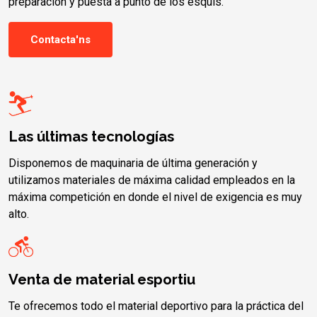
preparación y puesta a punto de los esquís.
Contacta'ns
Las últimas tecnologías
Disponemos de maquinaria de última generación y
utilizamos materiales de máxima calidad empleados en la
máxima competición en donde el nivel de exigencia es muy
alto.
Venta de material esportiu
Te ofrecemos todo el material deportivo para la práctica del