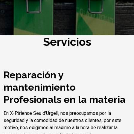
Servicios
Reparación y
mantenimiento
Profesionals en la materia
En X-Pirience Seu d'Urgell, nos preocupamos por la
seguridad y la comodidad de nuestros clientes, por este
motivo, nos exigimos al máximo a la hora de realizar la