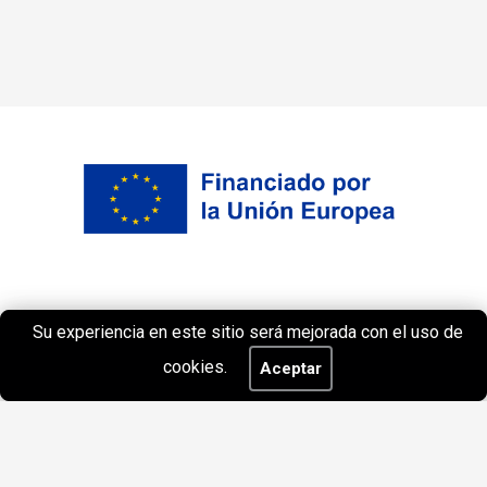
Su experiencia en este sitio será mejorada con el uso de
cookies.
Aceptar