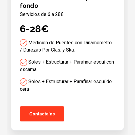
fondo
Servicios de 6 a 28€
6-28€
Medición de Puentes con Dinamometro
/ Durezas Por Clas. y Ska.
Soles + Estructurar + Parafinar esquí con
escama
Soles + Estructurar + Parafinar esquí de
cera
Contacta'ns