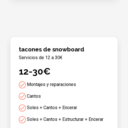
tacones de snowboard
Servicios de 12 a 30€
12-30€
Montajes y reparaciones
Cantos
Soles + Cantos + Encerar
Soles + Cantos + Estructurar + Encerar