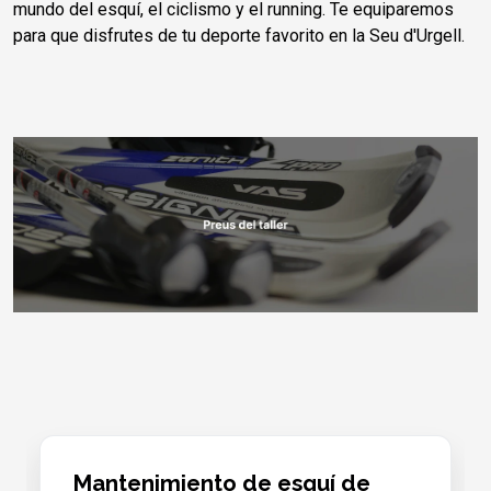
mundo del esquí, el ciclismo y el running. Te equiparemos
para que disfrutes de tu deporte favorito en la Seu d'Urgell.
Mantenimiento de esquí de